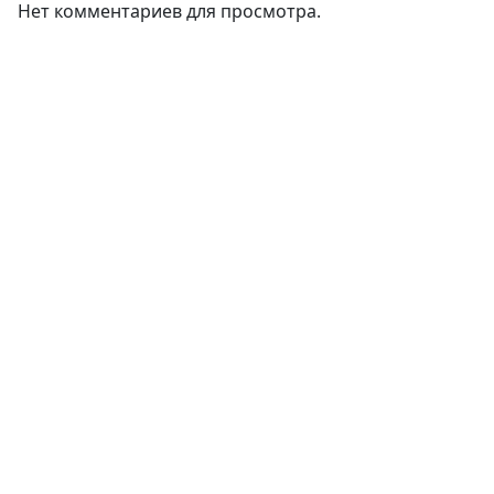
Нет комментариев для просмотра.