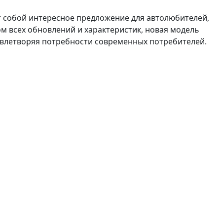
 собой интересное предложение для автолюбителей,
 всех обновлений и характеристик, новая модель
овлетворяя потребности современных потребителей.