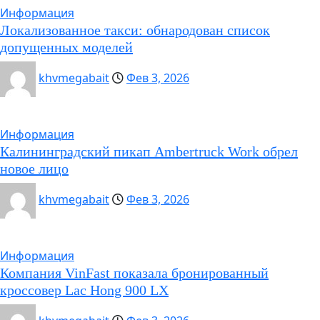
Информация
Локализованное такси: обнародован список
допущенных моделей
khvmegabait
Фев 3, 2026
Информация
Калининградский пикап Ambertruck Work обрел
новое лицо
khvmegabait
Фев 3, 2026
Информация
Компания VinFast показала бронированный
кроссовер Lac Hong 900 LX