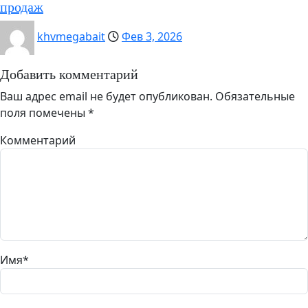
продаж
khvmegabait
Фев 3, 2026
Добавить комментарий
Ваш адрес email не будет опубликован.
Обязательные
поля помечены
*
Комментарий
Имя
*