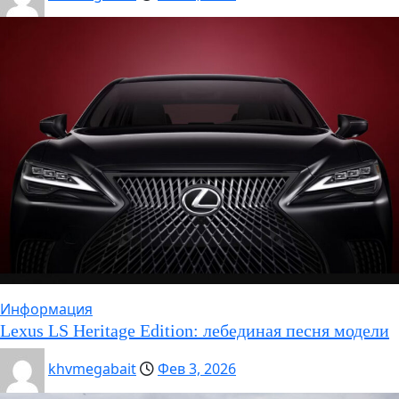
Информация
Lexus LS Heritage Edition: лебединая песня модели
khvmegabait
Фев 3, 2026