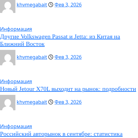
khvmegabait
Фев 3, 2026
Информация
Другие Volkswagen Passat и Jetta: из Китая на
Ближний Восток
khvmegabait
Фев 3, 2026
Информация
Новый Jetour X70L выходит на рынок: подробности
khvmegabait
Фев 3, 2026
Информация
Российский авторынок в сентябре: статистика