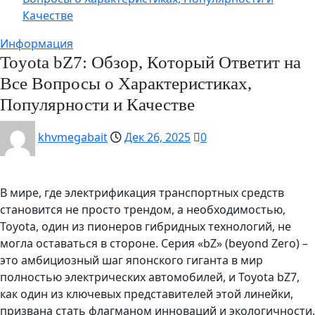
Качестве
Информация
Toyota bZ7: Обзор, Который Ответит на
Все Вопросы о Характеристиках,
Популярности и Качестве
khvmegabait
Дек 26, 2025
0
В мире, где электрификация транспортных средств
становится не просто трендом, а необходимостью,
Toyota, один из пионеров гибридных технологий, не
могла оставаться в стороне. Серия «bZ» (beyond Zero) –
это амбициозный шаг японского гиганта в мир
полностью электрических автомобилей, и Toyota bZ7,
как один из ключевых представителей этой линейки,
призвана стать флагманом инноваций и экологичности.