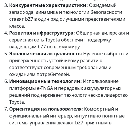
Конкурентные характеристики:
Ожидаемый
запас хода, динамика и технологии безопасности
ставят bZ7 в один ряд с лучшими представителями
класса.
Развитая инфраструктура:
Обширная дилерская и
сервисная сеть Toyota обеспечит поддержку
владельцам bZ7 по всему миру.
Экологическая актуальность:
Нулевые выбросы и
приверженность устойчивому развитию
соответствуют современным требованиям и
ожиданиям потребителей.
Инновационные технологии:
Использование
платформы e-TNGA и передовых аккумуляторных
решений подчеркивает технологическое лидерство
Toyota.
Ориентация на пользователя:
Комфортный и
функциональный интерьер, интуитивно понятные
системы управления делают bZ7 приятным в