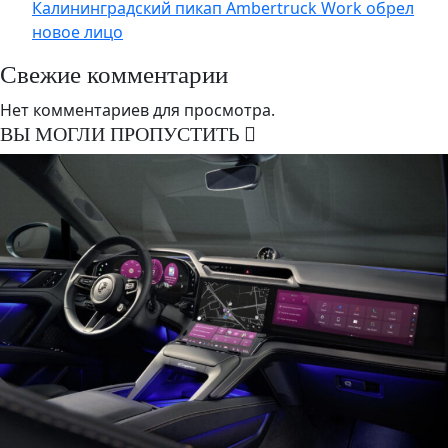
Калининградский пикап Ambertruck Work обрел
новое лицо
Свежие комментарии
Нет комментариев для просмотра.
ВЫ МОГЛИ ПРОПУСТИТЬ