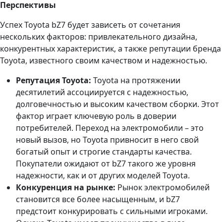
Перспективы
Успех Toyota bZ7 будет зависеть от сочетания
нескольких факторов: привлекательного дизайна,
конкурентных характеристик, а также репутации бренда
Toyota, известного своим качеством и надежностью.
Репутация Toyota:
Toyota на протяжении
десятилетий ассоциируется с надежностью,
долговечностью и высоким качеством сборки. Этот
фактор играет ключевую роль в доверии
потребителей. Переход на электромобили – это
новый вызов, но Toyota привносит в него свой
богатый опыт и строгие стандарты качества.
Покупатели ожидают от bZ7 такого же уровня
надежности, как и от других моделей Toyota.
Конкуренция на рынке:
Рынок электромобилей
становится все более насыщенным, и bZ7
предстоит конкурировать с сильными игроками.