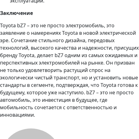
эксплуатации.
Заключение
Toyota bZ7 – это не просто электромобиль, это
заявление о намерениях Toyota в новой электрической
эре. Сочетание стильного дизайна, передовых
технологий, высокого качества и надежности, присущих
бренду Toyota, делает bZ7 одним из самых ожидаемых и
перспективных электромобилей на рынке. Он призван
не только удовлетворить растущий спрос на
экологически чистый транспорт, но и установить новые
стандарты в сегменте, подтверждая, что Toyota готова к
будущему, которое уже наступило. bZ7 – это не просто
автомобиль, это инвестиция в будущее, где
мобильность сочетается с ответственностью и
инновациями.