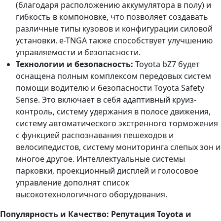
(благодаря расположению аккумулятора в полу) и
гибкость в компоновке, что позволяет создавать
различные типы кузовов и конфигурации силовой
установки. e-TNGA также способствует улучшению
управляемости и безопасности.
Технологии и безопасность:
Toyota bZ7 будет
оснащена полным комплексом передовых систем
помощи водителю и безопасности Toyota Safety
Sense. Это включает в себя адаптивный круиз-
контроль, систему удержания в полосе движения,
систему автоматического экстренного торможения
с функцией распознавания пешеходов и
велосипедистов, систему мониторинга слепых зон и
многое другое. Интеллектуальные системы
парковки, проекционный дисплей и голосовое
управление дополнят список
высокотехнологичного оборудования.
Популярность и Качество: Репутация Toyota и