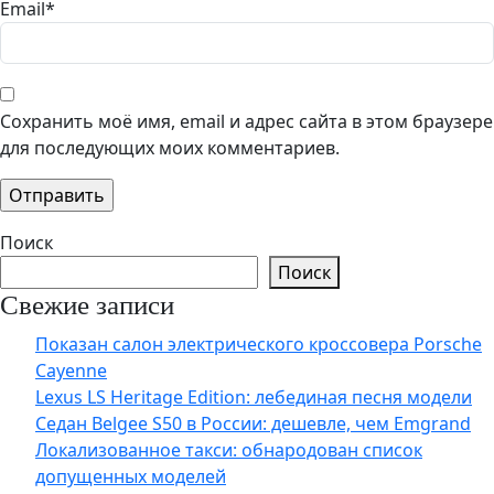
Email
*
Сохранить моё имя, email и адрес сайта в этом браузере
для последующих моих комментариев.
Поиск
Поиск
Свежие записи
Показан салон электрического кроссовера Porsche
Cayenne
Lexus LS Heritage Edition: лебединая песня модели
Седан Belgee S50 в России: дешевле, чем Emgrand
Локализованное такси: обнародован список
допущенных моделей