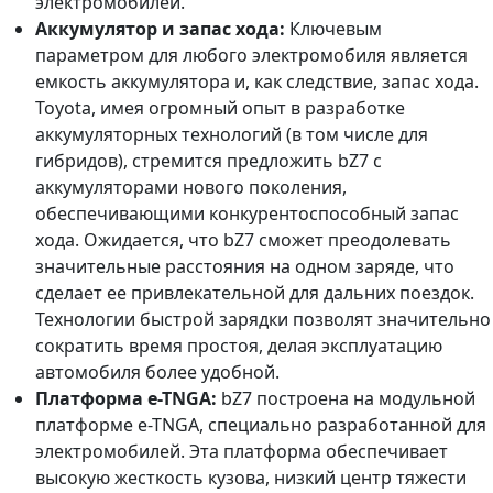
электромобилей.
Аккумулятор и запас хода:
Ключевым
параметром для любого электромобиля является
емкость аккумулятора и, как следствие, запас хода.
Toyota, имея огромный опыт в разработке
аккумуляторных технологий (в том числе для
гибридов), стремится предложить bZ7 с
аккумуляторами нового поколения,
обеспечивающими конкурентоспособный запас
хода. Ожидается, что bZ7 сможет преодолевать
значительные расстояния на одном заряде, что
сделает ее привлекательной для дальних поездок.
Технологии быстрой зарядки позволят значительно
сократить время простоя, делая эксплуатацию
автомобиля более удобной.
Платформа e-TNGA:
bZ7 построена на модульной
платформе e-TNGA, специально разработанной для
электромобилей. Эта платформа обеспечивает
высокую жесткость кузова, низкий центр тяжести