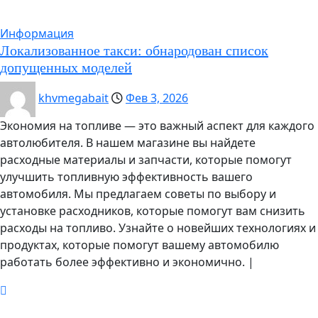
Информация
Локализованное такси: обнародован список
допущенных моделей
khvmegabait
Фев 3, 2026
Экономия на топливе — это важный аспект для каждого
автолюбителя. В нашем магазине вы найдете
расходные материалы и запчасти, которые помогут
улучшить топливную эффективность вашего
автомобиля. Мы предлагаем советы по выбору и
установке расходников, которые помогут вам снизить
расходы на топливо. Узнайте о новейших технологиях и
продуктах, которые помогут вашему автомобилю
работать более эффективно и экономично.
|