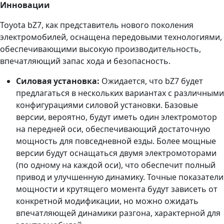
Инновации
Toyota bZ7, как представитель нового поколения
электромобилей, оснащена передовыми технологиями,
обеспечивающими высокую производительность,
впечатляющий запас хода и безопасность.
Силовая установка:
Ожидается, что bZ7 будет
предлагаться в нескольких вариантах с различными
конфигурациями силовой установки. Базовые
версии, вероятно, будут иметь один электромотор
на передней оси, обеспечивающий достаточную
мощность для повседневной езды. Более мощные
версии будут оснащаться двумя электромоторами
(по одному на каждой оси), что обеспечит полный
привод и улучшенную динамику. Точные показатели
мощности и крутящего момента будут зависеть от
конкретной модификации, но можно ожидать
впечатляющей динамики разгона, характерной для