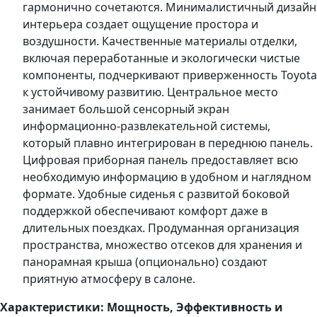
гармонично сочетаются. Минималистичный дизайн
интерьера создает ощущение простора и
воздушности. Качественные материалы отделки,
включая переработанные и экологически чистые
компоненты, подчеркивают приверженность Toyota
к устойчивому развитию. Центральное место
занимает большой сенсорный экран
информационно-развлекательной системы,
который плавно интегрирован в переднюю панель.
Цифровая приборная панель предоставляет всю
необходимую информацию в удобном и наглядном
формате. Удобные сиденья с развитой боковой
поддержкой обеспечивают комфорт даже в
длительных поездках. Продуманная организация
пространства, множество отсеков для хранения и
панорамная крыша (опционально) создают
приятную атмосферу в салоне.
Характеристики: Мощность, Эффективность и