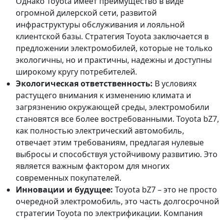
Однако Toyota имеет преимущество в виде
огромной дилерской сети, развитой
инфраструктуры обслуживания и лояльной
клиентской базы. Стратегия Toyota заключается в
предложении электромобилей, которые не только
экологичны, но и практичны, надежны и доступны
широкому кругу потребителей.
Экологическая ответственность:
В условиях
растущего внимания к изменению климата и
загрязнению окружающей среды, электромобили
становятся все более востребованными. Toyota bZ7,
как полностью электрический автомобиль,
отвечает этим требованиям, предлагая нулевые
выбросы и способствуя устойчивому развитию. Это
является важным фактором для многих
современных покупателей.
Инновации и будущее:
Toyota bZ7 – это не просто
очередной электромобиль, это часть долгосрочной
стратегии Toyota по электрификации. Компания