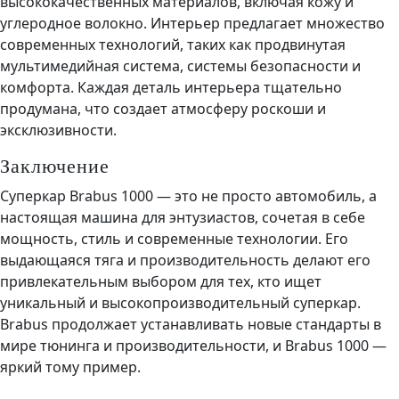
высококачественных материалов, включая кожу и
углеродное волокно. Интерьер предлагает множество
современных технологий, таких как продвинутая
мультимедийная система, системы безопасности и
комфорта. Каждая деталь интерьера тщательно
продумана, что создает атмосферу роскоши и
эксклюзивности.
Заключение
Суперкар Brabus 1000 — это не просто автомобиль, а
настоящая машина для энтузиастов, сочетая в себе
мощность, стиль и современные технологии. Его
выдающаяся тяга и производительность делают его
привлекательным выбором для тех, кто ищет
уникальный и высокопроизводительный суперкар.
Brabus продолжает устанавливать новые стандарты в
мире тюнинга и производительности, и Brabus 1000 —
яркий тому пример.