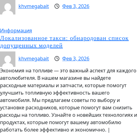
khvmegabait
Фев 3, 2026
Информация
Локализованное такси: обнародован список
допущенных моделей
khvmegabait
Фев 3, 2026
Экономия на топливе — это важный аспект для каждого
автолюбителя. В нашем магазине вы найдете
расходные материалы и запчасти, которые помогут
улучшить топливную эффективность вашего
автомобиля. Мы предлагаем советы по выбору и
установке расходников, которые помогут вам снизить
расходы на топливо. Узнайте о новейших технологиях и
продуктах, которые помогут вашему автомобилю
работать более эффективно и экономично.
|