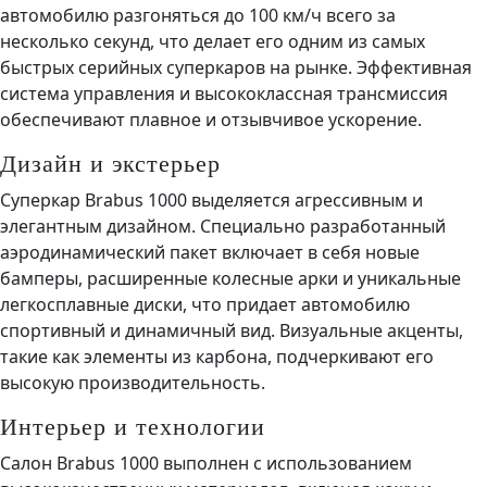
автомобилю разгоняться до 100 км/ч всего за
несколько секунд, что делает его одним из самых
быстрых серийных суперкаров на рынке. Эффективная
система управления и высококлассная трансмиссия
обеспечивают плавное и отзывчивое ускорение.
Дизайн и экстерьер
Суперкар Brabus 1000 выделяется агрессивным и
элегантным дизайном. Специально разработанный
аэродинамический пакет включает в себя новые
бамперы, расширенные колесные арки и уникальные
легкосплавные диски, что придает автомобилю
спортивный и динамичный вид. Визуальные акценты,
такие как элементы из карбона, подчеркивают его
высокую производительность.
Интерьер и технологии
Салон Brabus 1000 выполнен с использованием