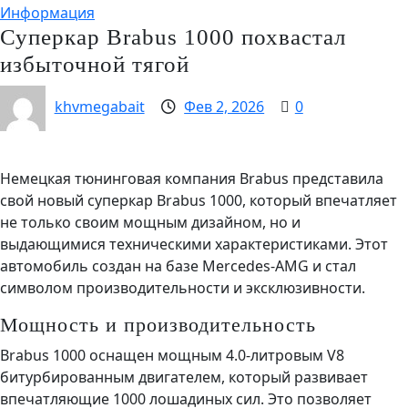
Информация
Суперкар Brabus 1000 похвастал
избыточной тягой
khvmegabait
Фев 2, 2026
0
Немецкая тюнинговая компания Brabus представила
свой новый суперкар Brabus 1000, который впечатляет
не только своим мощным дизайном, но и
выдающимися техническими характеристиками. Этот
автомобиль создан на базе Mercedes-AMG и стал
символом производительности и эксклюзивности.
Мощность и производительность
Brabus 1000 оснащен мощным 4.0-литровым V8
битурбированным двигателем, который развивает
впечатляющие 1000 лошадиных сил. Это позволяет