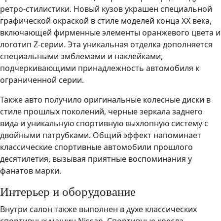
ретро-стилистики. Новый кузов украшен специальной
графической окраской в стиле моделей конца XX века,
включающей фирменные элементы оранжевого цвета и
логотип Z-серии. Эта уникальная отделка дополняется
специальными эмблемами и наклейками,
подчеркивающими принадлежность автомобиля к
ограниченной серии.
Также авто получило оригинальные колесные диски в
стиле прошлых поколений, черные зеркала заднего
вида и уникальную спортивную выхлопную систему с
двойными патрубками. Общий эффект напоминает
классические спортивные автомобили прошлого
десятилетия, вызывая приятные воспоминания у
фанатов марки.
Интерьер и оборудование
Внутри салон также выполнен в духе классических