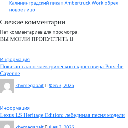
Калининградский пикап Ambertruck Work обрел
новое лицо
Свежие комментарии
Нет комментариев для просмотра.
ВЫ МОГЛИ ПРОПУСТИТЬ
Информация
Показан салон электрического кроссовера Porsche
Cayenne
khvmegabait
Фев 3, 2026
Информация
Lexus LS Heritage Edition: лебединая песня модели
khvmegabait
Фев 3, 2026