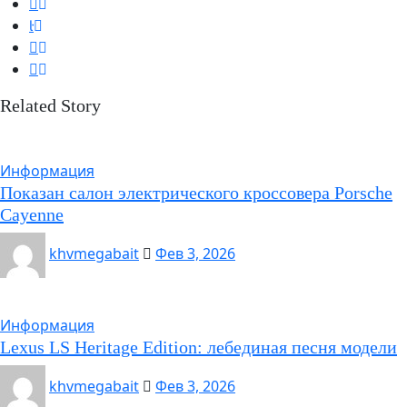
Related Story
Информация
Показан салон электрического кроссовера Porsche
Cayenne
khvmegabait
Фев 3, 2026
Информация
Lexus LS Heritage Edition: лебединая песня модели
khvmegabait
Фев 3, 2026