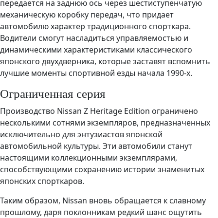
передается на заднюю ось через шестиступенчатую
механическую коробку передач, что придает
автомобилю характер традиционного спорткара.
Водители смогут насладиться управляемостью и
динамическими характеристиками классического
японского двухдверника, которые заставят вспомнить
лучшие моменты спортивной езды начала 1990-х.
Ограниченная серия
Производство Nissan Z Heritage Edition ограничено
несколькими сотнями экземпляров, предназначенных
исключительно для энтузиастов японской
автомобильной культуры. Эти автомобили станут
настоящими коллекционными экземплярами,
способствующими сохранению истории знаменитых
японских спорткаров.
Таким образом, Nissan вновь обращается к славному
прошлому, даря поклонникам редкий шанс ощутить