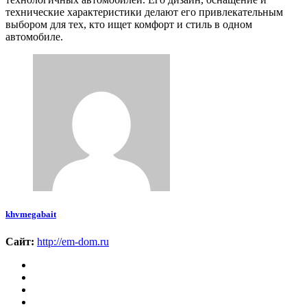
технические характеристики делают его привлекательным
выбором для тех, кто ищет комфорт и стиль в одном
автомобиле.
khvmegabait
Сайт:
http://em-dom.ru