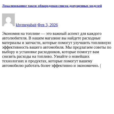
Локализованное такси: обнародован список допущенных моделей
khvmegabait
Фев 3, 2026
Экономия на топливе — это важный аспект для каждого
автолюбителя. В нашем магазине вы найдете расходные
материалы и запчасти, которые помогут улучшить топливную
эффективность вашего автомобиля. Мы предлагаем советы по
выбору и установке расходников, которые помогут вам
снизить расходы на топливо. Узнайте о новейших
технологиях и продуктах, которые помогут вашему
автомобилю работать более эффективно и экономично.
|