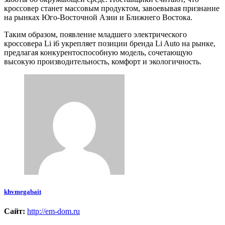
кроссовер станет массовым продуктом, завоевывая признание
на рынках Юго-Восточной Азии и Ближнего Востока.
Таким образом, появление младшего электрического
кроссовера Li i6 укрепляет позиции бренда Li Auto на рынке,
предлагая конкурентоспособную модель, сочетающую
высокую производительность, комфорт и экологичность.
khvmegabait
Сайт:
http://em-dom.ru