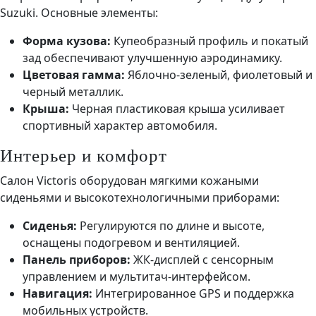
Suzuki. Основные элементы:
Форма кузова:
Купеобразный профиль и покатый
зад обеспечивают улучшенную аэродинамику.
Цветовая гамма:
Яблочно-зеленый, фиолетовый и
черный металлик.
Крыша:
Черная пластиковая крыша усиливает
спортивный характер автомобиля.
Интерьер и комфорт
Салон Victoris оборудован мягкими кожаными
сиденьями и высокотехнологичными приборами:
Сиденья:
Регулируются по длине и высоте,
оснащены подогревом и вентиляцией.
Панель приборов:
ЖК-дисплей с сенсорным
управлением и мультитач-интерфейсом.
Навигация:
Интегрированное GPS и поддержка
мобильных устройств.